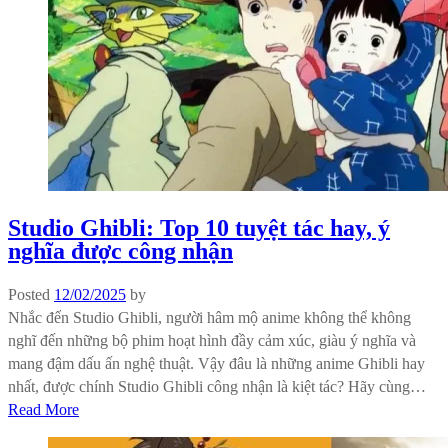
Studio Ghibli: Top 10 tuyệt tác hay, ý
nghĩa được công nhận
Posted
12/02/2025
by
Nhắc đến Studio Ghibli, người hâm mộ anime không thể không
nghĩ đến những bộ phim hoạt hình đầy cảm xúc, giàu ý nghĩa và
mang đậm dấu ấn nghệ thuật. Vậy đâu là những anime Ghibli hay
nhất, được chính Studio Ghibli công nhận là kiệt tác? Hãy cùng…
Read More