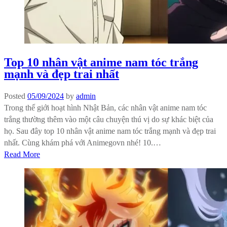
Top 10 nhân vật anime nam tóc trắng
mạnh và đẹp trai nhất
Posted
05/09/2024
by
admin
Trong thế giới hoạt hình Nhật Bản, các nhân vật anime nam tóc
trắng thường thêm vào một câu chuyện thú vị do sự khác biệt của
họ. Sau đây top 10 nhân vật anime nam tóc trắng mạnh và đẹp trai
nhất. Cùng khám phá với Animegovn nhé! 10.…
Read More