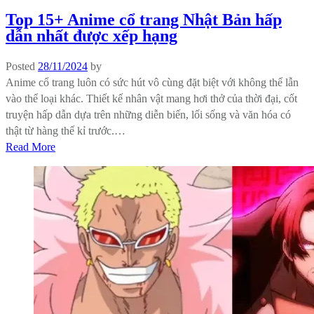
Top 15+ Anime cổ trang Nhật Bản hấp
dẫn nhất được xếp hạng
Posted
28/11/2024
by
Anime cổ trang luôn có sức hút vô cùng đặt biệt với không thể lẫn
vào thể loại khác. Thiết kế nhân vật mang hơi thở của thời đại, cốt
truyện hấp dẫn dựa trên những diễn biến, lối sống và văn hóa có
thật từ hàng thế kỉ trước.…
Read More