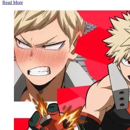
Read More