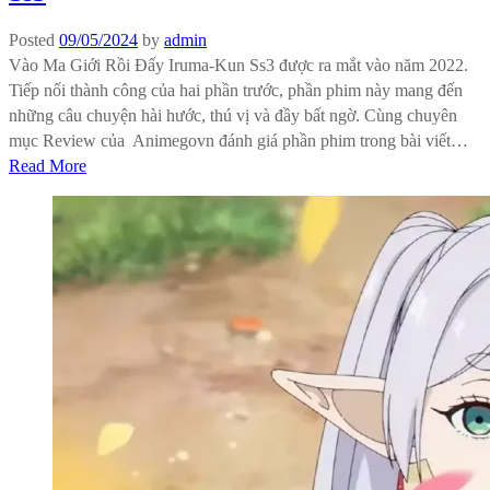
Posted
09/05/2024
by
admin
Vào Ma Giới Rồi Đấy Iruma-Kun Ss3 được ra mắt vào năm 2022.
Tiếp nối thành công của hai phần trước, phần phim này mang đến
những câu chuyện hài hước, thú vị và đầy bất ngờ. Cùng chuyên
mục Review của Animegovn đánh giá phần phim trong bài viết…
Read More