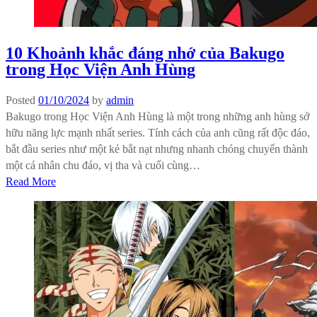
10 Khoảnh khắc đáng nhớ của Bakugo
trong Học Viện Anh Hùng
Posted
01/10/2024
by
admin
Bakugo trong Học Viện Anh Hùng là một trong những anh hùng sở
hữu năng lực mạnh nhất series. Tính cách của anh cũng rất độc đáo,
bắt đầu series như một kẻ bắt nạt nhưng nhanh chóng chuyển thành
một cá nhân chu đáo, vị tha và cuối cùng…
Read More