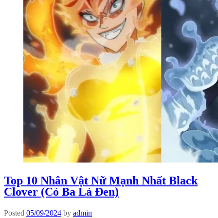
Top 10 Nhân Vật Nữ Mạnh Nhất Black
Clover (Cỏ Ba Lá Đen)
Posted
05/09/2024
by
admin