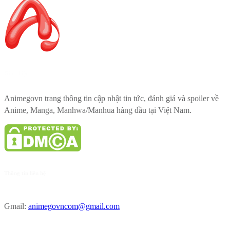
Giới thiệu
Animegovn trang thông tin cập nhật tin tức, đánh giá và spoiler về
Anime, Manga, Manhwa/Manhua hàng đầu tại Việt Nam.
Thông tin liên hệ
Gmail:
animegovncom@gmail.com