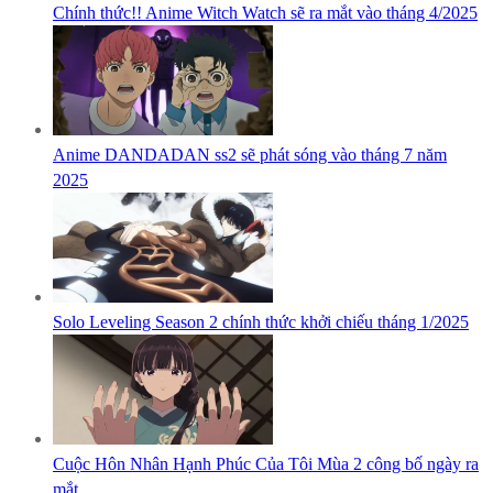
Chính thức!! Anime Witch Watch sẽ ra mắt vào tháng 4/2025
Anime DANDADAN ss2 sẽ phát sóng vào tháng 7 năm
2025
Solo Leveling Season 2 chính thức khởi chiếu tháng 1/2025
Cuộc Hôn Nhân Hạnh Phúc Của Tôi Mùa 2 công bố ngày ra
mắt