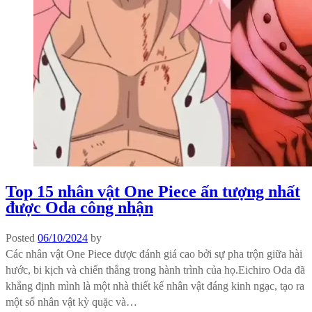
Top 15 nhân vật One Piece ấn tượng nhất
được Oda công nhận
Posted
06/10/2024
by
Các nhân vật One Piece được đánh giá cao bởi sự pha trộn giữa hài
hước, bi kịch và chiến thắng trong hành trình của họ.Eichiro Oda đã
khẳng định mình là một nhà thiết kế nhân vật đáng kinh ngạc, tạo ra
một số nhân vật kỳ quặc và…