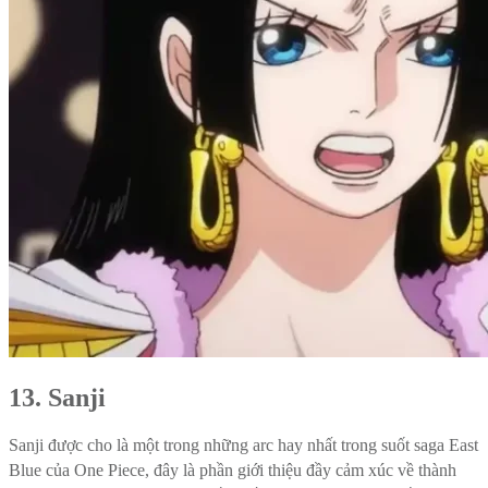
13. Sanji
Sanji được cho là một trong những arc hay nhất trong suốt saga East
Blue của One Piece, đây là phần giới thiệu đầy cảm xúc về thành