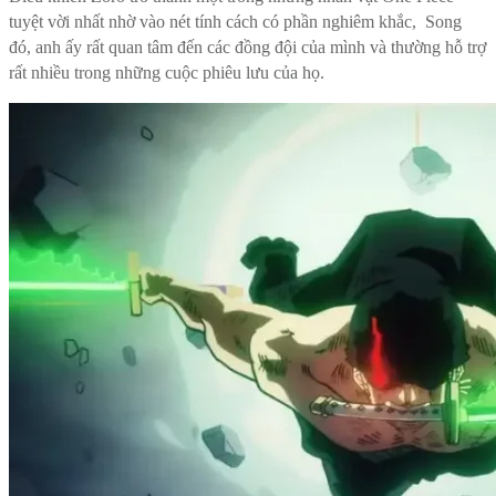
tuyệt vời nhất nhờ vào nét tính cách có phần nghiêm khắc, Song
đó, anh ấy rất quan tâm đến các đồng đội của mình và thường hỗ trợ
rất nhiều trong những cuộc phiêu lưu của họ.