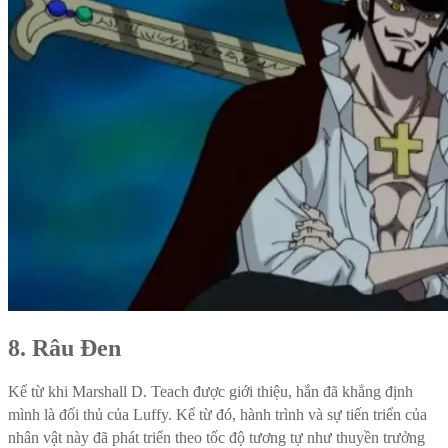
8. Râu Đen
Kể từ khi Marshall D. Teach được giới thiệu, hắn đã khẳng định
mình là đối thủ của Luffy. Kể từ đó, hành trình và sự tiến triển của
nhân vật này đã phát triển theo tốc độ tương tự như thuyền trưởng