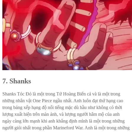
7. Shanks
Shanks Tóc Đỏ là một trong Tứ Hoàng Biển cả và là một trong
những nhân vật One Piece ngầu nhất. Anh luôn đạt thứ hạng cao
trong bảng xếp hạng độ nổi tiếng mặc dù hầu như không có thời
lượng xuất hiện trên màn ảnh, và lượng người hâm mộ của anh
ngày càng lớn mạnh khi anh khẳng định mình là một trong những
người giỏi nhất trong phần Marineford War. Anh là một trong những