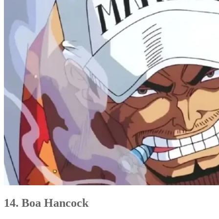
14. Boa Hancock