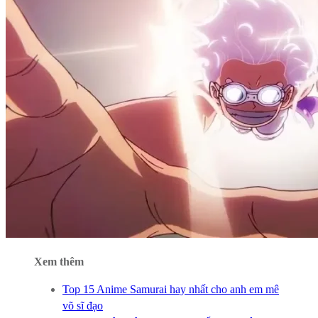
Xem thêm
Top 15 Anime Samurai hay nhất cho anh em mê
võ sĩ đạo