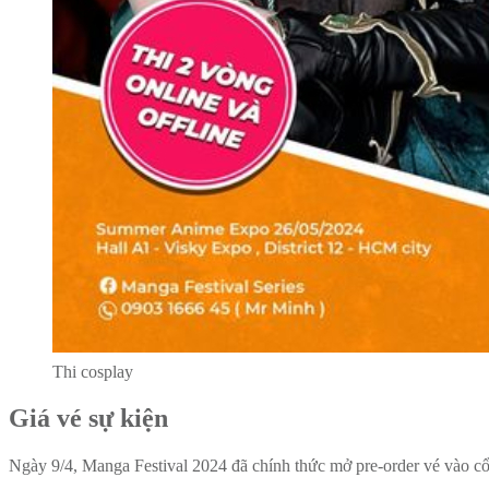
Thi cosplay
Giá vé sự kiện
Ngày 9/4, Manga Festival 2024 đã chính thức mở pre-order vé vào