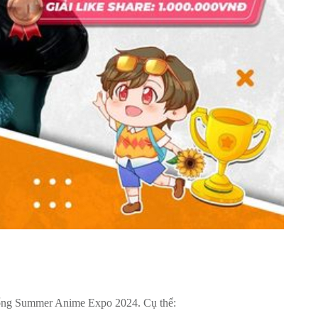
 cổng Summer Anime Expo 2024. Cụ thể: