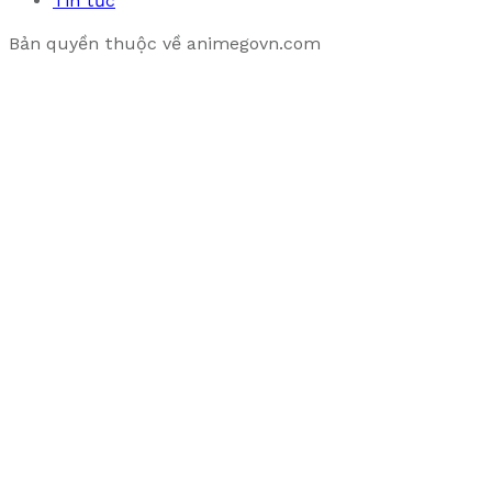
Tin tức
Bản quyền thuộc về animegovn.com