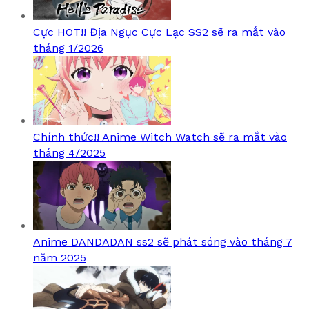
Cực HOT!! Địa Ngục Cực Lạc SS2 sẽ ra mắt vào
tháng 1/2026
Chính thức!! Anime Witch Watch sẽ ra mắt vào
tháng 4/2025
Anime DANDADAN ss2 sẽ phát sóng vào tháng 7
năm 2025