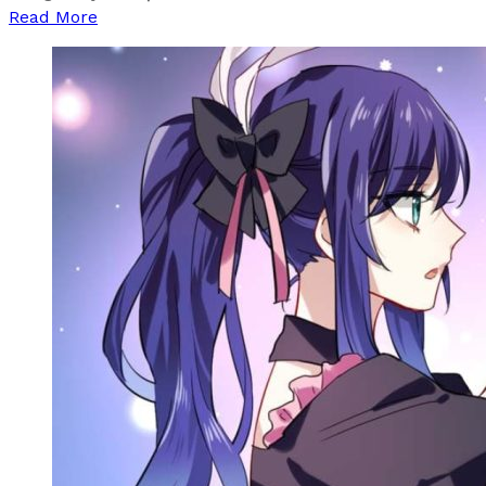
Read More