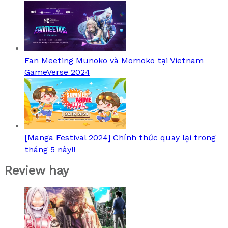
Fan Meeting Munoko và Momoko tại Vietnam
GameVerse 2024
[Manga Festival 2024] Chính thức quay lại trong
tháng 5 này!!
Review hay