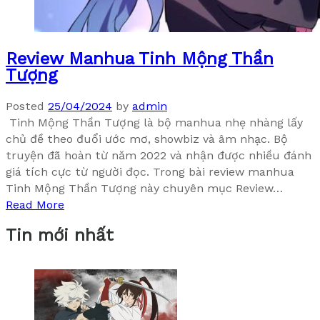
Review Manhua Tinh Mộng Thần
Tượng
Posted
25/04/2024
by
admin
Tinh Mộng Thần Tượng là bộ manhua nhẹ nhàng lấy
chủ đề theo đuổi ước mơ, showbiz và âm nhạc. Bộ
truyện đã hoàn từ năm 2022 và nhận được nhiều đánh
giá tích cực từ người đọc. Trong bài review manhua
Tinh Mộng Thần Tượng này chuyên mục Review…
Read More
Tin mới nhất