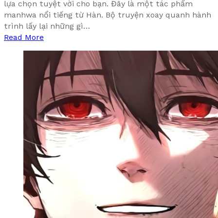
lựa chọn tuyệt vời cho bạn. Đây là một tác phẩm
manhwa nổi tiếng từ Hàn. Bộ truyện xoay quanh hành
trình lấy lại những gì…
Read More