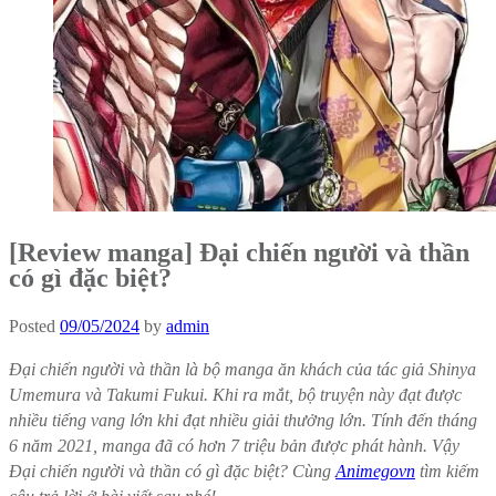
[Review manga] Đại chiến người và thần
có gì đặc biệt?
Posted
09/05/2024
by
admin
Đại chiến người và thần là bộ manga ăn khách của tác giả Shinya
Umemura và Takumi Fukui. Khi ra mắt, bộ truyện này đạt được
nhiều tiếng vang lớn khi đạt nhiều giải thưởng lớn. Tính đến tháng
6 năm 2021, manga đã có hơn 7 triệu bản được phát hành. Vậy
Đại chiến người và thần có gì đặc biệt? Cùng
Animegovn
tìm kiếm