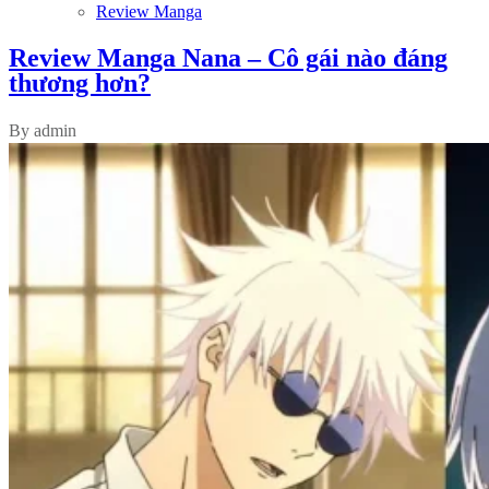
Review Manga
Review Manga Nana – Cô gái nào đáng
thương hơn?
By admin