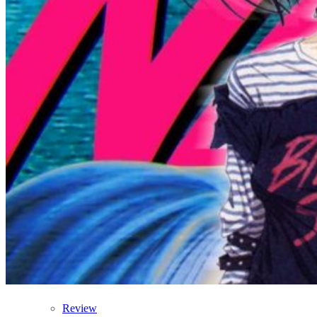
Review