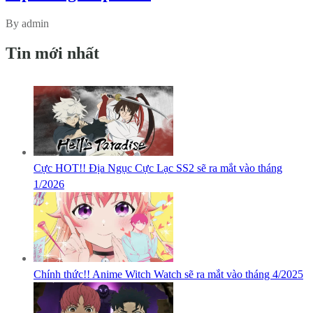
By admin
Tin mới nhất
Cực HOT!! Địa Ngục Cực Lạc SS2 sẽ ra mắt vào tháng
1/2026
Chính thức!! Anime Witch Watch sẽ ra mắt vào tháng 4/2025