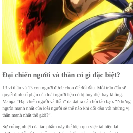
Đại chiến người và thần có gì đặc biệt?
13 vị thần và 13 con người được chọn để đối đầu. Mỗi trận đấu sẽ
quyết định số phận của loài người liệu có bị hủy diệt hay không.
Manga “Đại chiến người và thần” đã đặt ra câu hỏi táo bạo. “Những
người mạnh nhất của loài người sẽ thế nào khi đối đầu với những vị
thần mạnh nhất thế giới?”.
Sự cuồng nhiệt của tác phẩm này thể hiện qua việc tái hiện lại