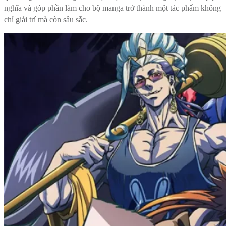
nghĩa và góp phần làm cho bộ manga trở thành một tác phẩm không
chỉ giải trí mà còn sâu sắc.