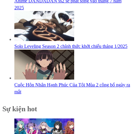
Anime DANDADAN ss2 sẽ phát sóng vào tháng 7 năm
2025
Solo Leveling Season 2 chính thức khởi chiếu tháng 1/2025
Cuộc Hôn Nhân Hạnh Phúc Của Tôi Mùa 2 công bố ngày ra
mắt
Sự kiện hot