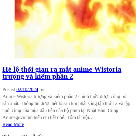
Hé lộ thời gian ra mắt anime Wistoria
trượng và kiếm phần 2
Posted
02/10/2024
by
Anime Wistoria trượng và kiếm phần 2 chính thức được công bố
sản xuất. Thông tin được tiết lộ sau khi phát sóng tập thứ 12 và tập
cuối cùng của mùa đầu tiên của bộ phim tại Nhật Bản. Cùng
Animegovn tìm hiểu chi tiết nhé! Tóm tắt nội…
Read More