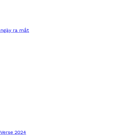
 ngày ra mắt
Verse 2024