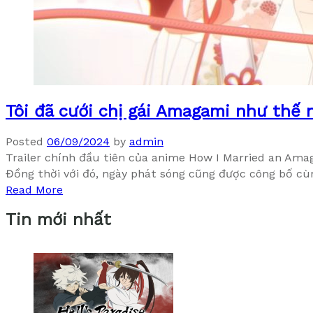
Tôi đã cưới chị gái Amagami như thế
Posted
06/09/2024
by
admin
Trailer chính đầu tiên của anime How I Married an Amag
Đồng thời với đó, ngày phát sóng cũng được công bố 
Read More
Tin mới nhất