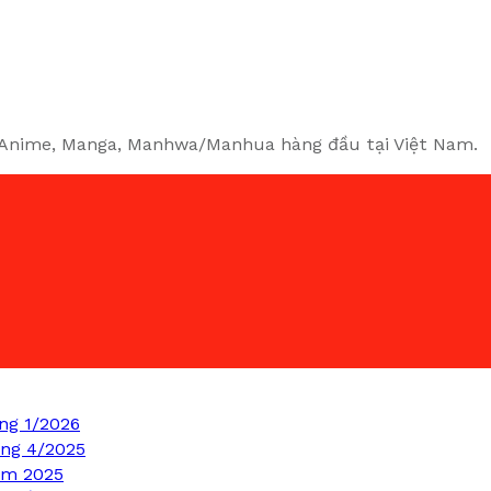
 về Anime, Manga, Manhwa/Manhua hàng đầu tại Việt Nam.
ng 1/2026
áng 4/2025
ăm 2025