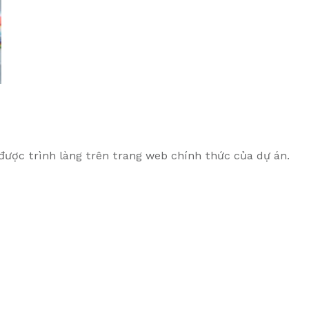
 được trình làng trên trang web chính thức của dự án.